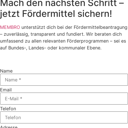
Mach den nächsten Schritt –
jetzt Fördermittel sichern!
MEMBRO
unterstützt dich bei der Fördermittelbeantragung
– zuverlässig, transparent und fundiert. Wir beraten dich
umfassend zu allen relevanten Förderprogrammen – sei es
auf Bundes-, Landes- oder kommunaler Ebene.
Name
Email
Telefon
Adresse