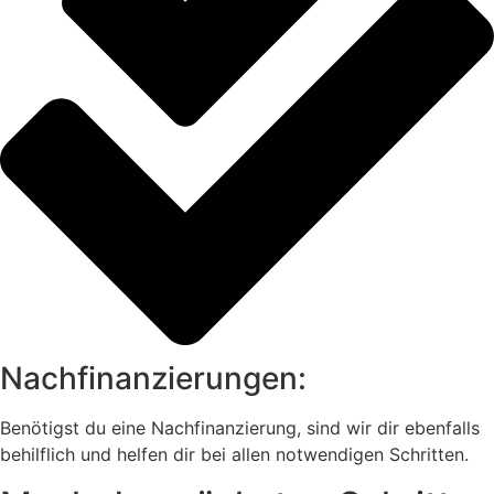
Nachfinanzierungen:
Benötigst du eine Nachfinanzierung, sind wir dir ebenfalls
behilflich und helfen dir bei allen notwendigen Schritten.