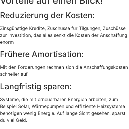
Vorteile auf einen Blick!
Reduzierung der Kosten:
Zinsgünstige Kredite, Zuschüsse für Tilgungen, Zuschüsse
zur Investition, das alles senkt die Kosten der Anschaffung
enorm
Frühere Amortisation:
Mit den Förderungen rechnen sich die Anschaffungskosten
schneller auf
Langfristig sparen:
Systeme, die mit erneuerbaren Energien arbeiten, zum
Beispiel Solar, Wärmepumpen und effiziente Heizsysteme
benötigen wenig Energie. Auf lange Sicht gesehen, sparst
du viel Geld.