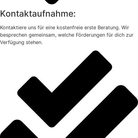
Kontaktaufnahme:
Kontaktiere uns für eine kostenfreie erste Beratung. Wir
besprechen gemeinsam, welche Förderungen für dich zur
Verfügung stehen.