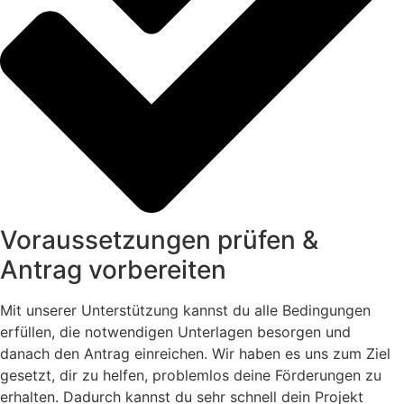
Voraussetzungen prüfen &
Antrag vorbereiten
Mit unserer Unterstützung kannst du alle Bedingungen
erfüllen, die notwendigen Unterlagen besorgen und
danach den Antrag einreichen. Wir haben es uns zum Ziel
gesetzt, dir zu helfen, problemlos deine Förderungen zu
erhalten. Dadurch kannst du sehr schnell dein Projekt