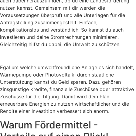
auch dabei herauszufinden, ob du eine Landesförderung
nutzen kannst. Gemeinsam mit dir werden die
Voraussetzungen überprüft und alle Unterlagen für die
Antragstellung zusammengestellt. Einfach,
komplikationslos und verständlich. So kannst du auch
investieren und deine Stromrechnungen minimieren.
Gleichzeitig hilfst du dabei, die Umwelt zu schützen.
Egal um welche umweltfreundliche Anlage es sich handelt,
Wärmepumpe oder Photovoltaik, durch staatliche
Unterstützung kannst du Geld sparen. Dazu gehören
zinsgünstige Kredite, finanzielle Zuschüsse oder attraktive
Zuschüsse für die Tilgung. Damit wird dein Plan
erneuerbare Energien zu nutzen wirtschaftlicher und die
Rendite einer Investition verbessert sich enorm.
Warum Fördermittel -