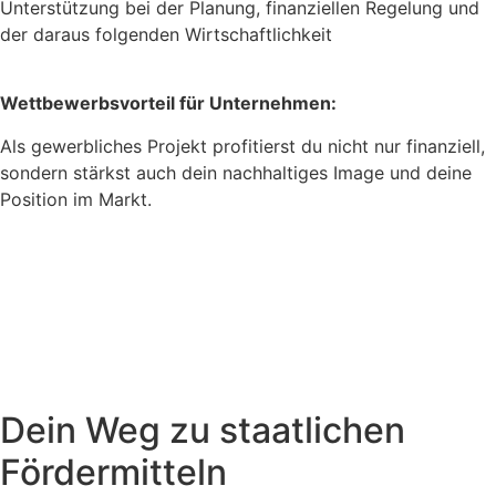
Unterstützung bei der Planung, finanziellen Regelung und
der daraus folgenden Wirtschaftlichkeit
Wettbewerbsvorteil für Unternehmen:
Als gewerbliches Projekt profitierst du nicht nur finanziell,
sondern stärkst auch dein nachhaltiges Image und deine
Position im Markt.
Dein Weg zu staatlichen
Fördermitteln