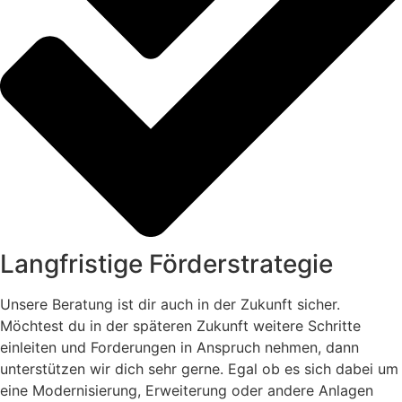
Langfristige Förderstrategie
Unsere Beratung ist dir auch in der Zukunft sicher.
Möchtest du in der späteren Zukunft weitere Schritte
einleiten und Forderungen in Anspruch nehmen, dann
unterstützen wir dich sehr gerne. Egal ob es sich dabei um
eine Modernisierung, Erweiterung oder andere Anlagen