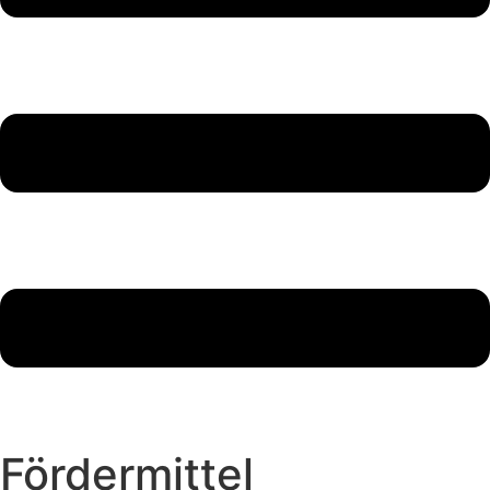
Fördermittel