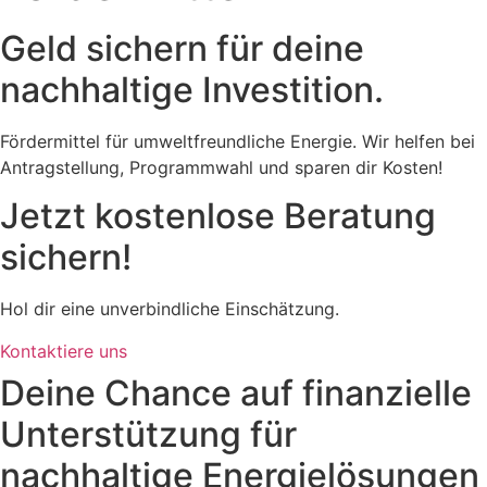
Geld sichern für deine
nachhaltige Investition.
Fördermittel für umweltfreundliche Energie. Wir helfen bei
Antragstellung, Programmwahl und sparen dir Kosten!
Jetzt kostenlose Beratung
sichern!
Hol dir eine unverbindliche Einschätzung.
Kontaktiere uns
Deine Chance auf finanzielle
Unterstützung für
nachhaltige Energielösungen