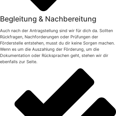
Begleitung & Nachbereitung
Auch nach der Antragstellung sind wir für dich da. Sollten
Rückfragen, Nachforderungen oder Prüfungen der
Förderstelle entstehen, musst du dir keine Sorgen machen.
Wenn es um die Auszahlung der Förderung, um die
Dokumentation oder Rücksprachen geht, stehen wir dir
ebenfalls zur Seite.