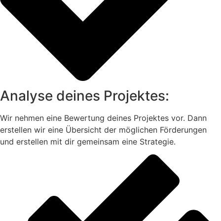
Analyse deines Projektes:
Wir nehmen eine Bewertung deines Projektes vor. Dann
erstellen wir eine Übersicht der möglichen Förderungen
und erstellen mit dir gemeinsam eine Strategie.