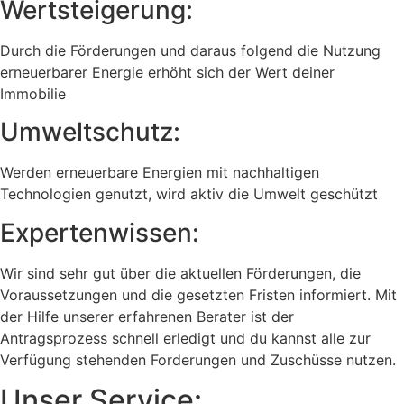
Wertsteigerung:
Durch die Förderungen und daraus folgend die Nutzung
erneuerbarer Energie erhöht sich der Wert deiner
Immobilie
Umweltschutz:
Werden erneuerbare Energien mit nachhaltigen
Technologien genutzt, wird aktiv die Umwelt geschützt
Expertenwissen:
Wir sind sehr gut über die aktuellen Förderungen, die
Voraussetzungen und die gesetzten Fristen informiert. Mit
der Hilfe unserer erfahrenen Berater ist der
Antragsprozess schnell erledigt und du kannst alle zur
Verfügung stehenden Forderungen und Zuschüsse nutzen.
Unser Service: