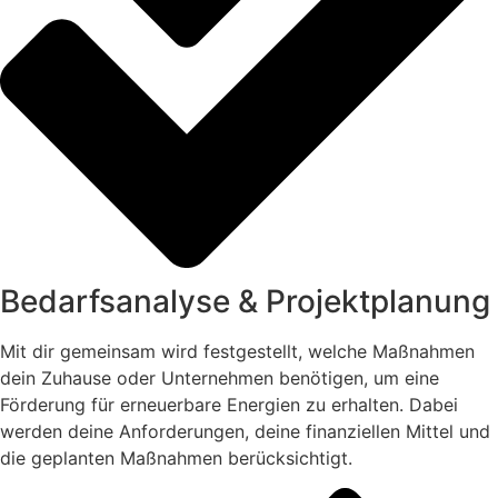
Bedarfsanalyse & Projektplanung
Mit dir gemeinsam wird festgestellt, welche Maßnahmen
dein Zuhause oder Unternehmen benötigen, um eine
Förderung für erneuerbare Energien zu erhalten. Dabei
werden deine Anforderungen, deine finanziellen Mittel und
die geplanten Maßnahmen berücksichtigt.