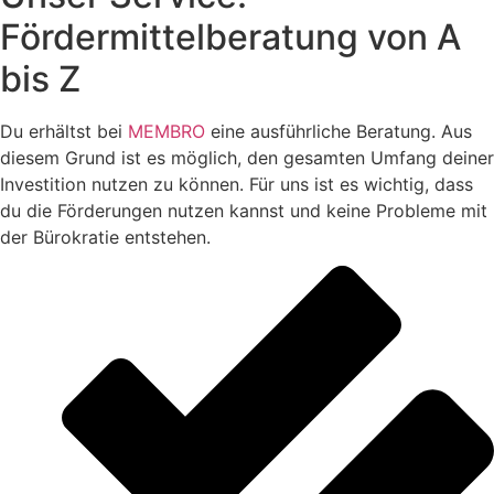
Fördermittelberatung von A
bis Z
Du erhältst bei
MEMBRO
eine ausführliche Beratung. Aus
diesem Grund ist es möglich, den gesamten Umfang deiner
Investition nutzen zu können. Für uns ist es wichtig, dass
du die Förderungen nutzen kannst und keine Probleme mit
der Bürokratie entstehen.