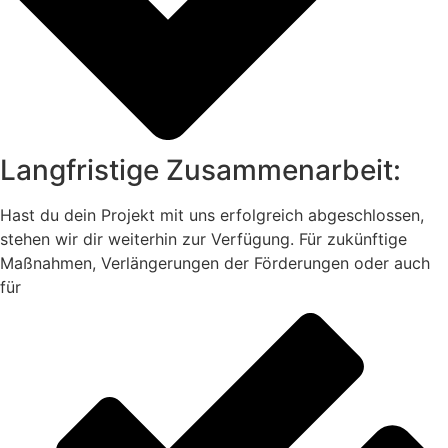
Langfristige Zusammenarbeit:
Hast du dein Projekt mit uns erfolgreich abgeschlossen,
stehen wir dir weiterhin zur Verfügung. Für zukünftige
Maßnahmen, Verlängerungen der Förderungen oder auch
für