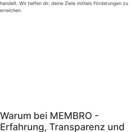
handelt. Wir helfen dir, deine Ziele mittels Förderungen zu
erreichen.
Warum bei MEMBRO -
Erfahrung, Transparenz und