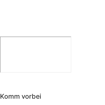
Komm vorbei