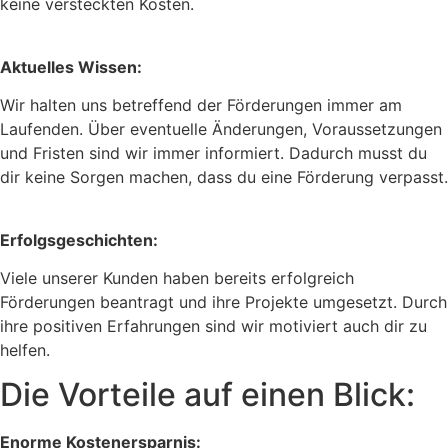
keine versteckten Kosten.
Aktuelles Wissen:
Wir halten uns betreffend der Förderungen immer am
Laufenden. Über eventuelle Änderungen, Voraussetzungen
und Fristen sind wir immer informiert. Dadurch musst du
dir keine Sorgen machen, dass du eine Förderung verpasst.
Erfolgsgeschichten:
Viele unserer Kunden haben bereits erfolgreich
Förderungen beantragt und ihre Projekte umgesetzt. Durch
ihre positiven Erfahrungen sind wir motiviert auch dir zu
helfen.
Die Vorteile auf einen Blick:
Enorme Kostenersparnis: