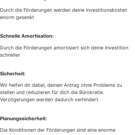
D
urch die Förderungen werden deine Investitionskosten
enorm gesenkt
Schnelle Amortisation:
D
urch die Förderungen amortisiert sich deine Investition
schneller
Sicherheit:
Wir helfen dir dabei, deinen Antrag ohne Probleme zu
stellen und reduzieren für dich die Bürokratie.
Verzögerungen werden dadurch verhindert.
Planungssicherheit:
D
ie Konditionen der Förderungen sind eine enorme