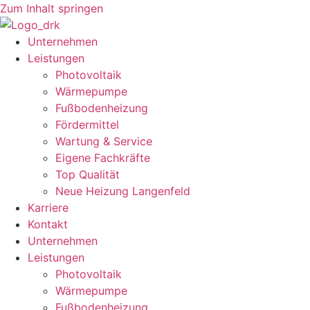
Zum Inhalt springen
Unternehmen
Leistungen
Photovoltaik
Wärmepumpe
Fußbodenheizung
Fördermittel
Wartung & Service
Eigene Fachkräfte
Top Qualität
Neue Heizung Langenfeld
Karriere
Kontakt
Unternehmen
Leistungen
Photovoltaik
Wärmepumpe
Fußbodenheizung