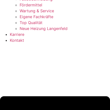
Fördermittel
Wartung & Service
Eigene Fachkräfte
Top Qualität
Neue Heizung Langenfeld
Karriere
Kontakt