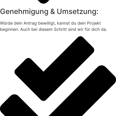
Genehmigung & Umsetzung:
Würde dein Antrag bewilligt, kannst du dein Projekt
beginnen. Auch bei diesem Schritt sind wir für dich da.