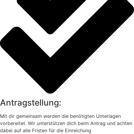
Antragstellung:
Mit dir gemeinsam werden die benötigten Unterlagen
vorbereitet. Wir unterstützen dich beim Antrag und achten
dabei auf alle Fristen für die Einreichung