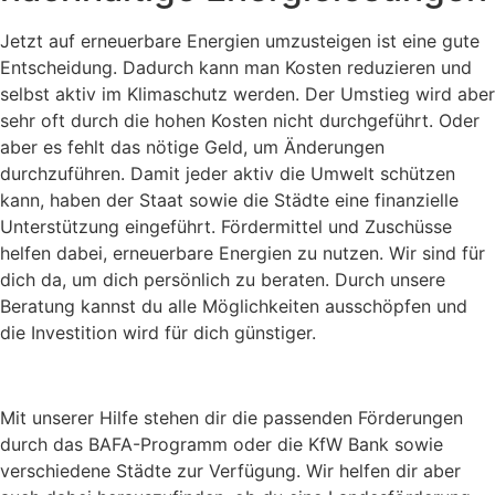
Jetzt auf erneuerbare Energien umzusteigen ist eine gute
Entscheidung. Dadurch kann man Kosten reduzieren und
selbst aktiv im Klimaschutz werden. Der Umstieg wird aber
sehr oft durch die hohen Kosten nicht durchgeführt. Oder
aber es fehlt das nötige Geld, um Änderungen
durchzuführen. Damit jeder aktiv die Umwelt schützen
kann, haben der Staat sowie die Städte eine finanzielle
Unterstützung eingeführt. Fördermittel und Zuschüsse
helfen dabei, erneuerbare Energien zu nutzen. Wir sind für
dich da, um dich persönlich zu beraten. Durch unsere
Beratung kannst du alle Möglichkeiten ausschöpfen und
die Investition wird für dich günstiger.
Mit unserer Hilfe stehen dir die passenden Förderungen
durch das BAFA-Programm oder die KfW Bank sowie
verschiedene Städte zur Verfügung. Wir helfen dir aber