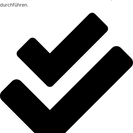
durchführen.