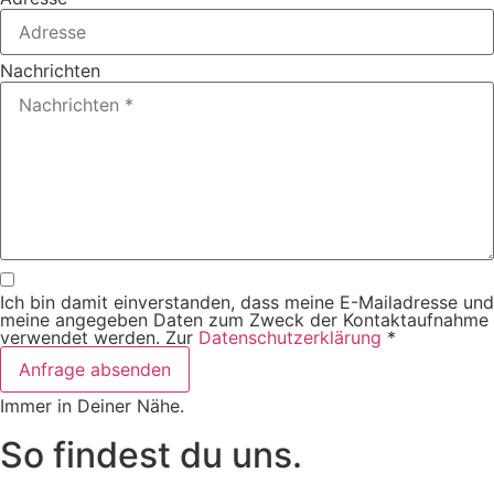
Nachrichten
Ich bin damit einverstanden, dass meine E-Mailadresse und
meine angegeben Daten zum Zweck der Kontaktaufnahme
verwendet werden. Zur
Datenschutzerklärung
*
Anfrage absenden
Immer in Deiner Nähe.
So findest du uns.