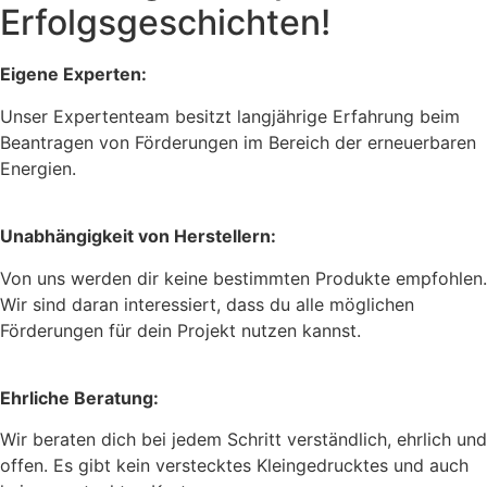
Erfolgsgeschichten!
Eigene Experten:
Unser Expertenteam besitzt langjährige Erfahrung beim
Beantragen von Förderungen im Bereich der erneuerbaren
Energien.
Unabhängigkeit von Herstellern:
Von uns werden dir keine bestimmten Produkte empfohlen.
Wir sind daran interessiert, dass du alle möglichen
Förderungen für dein Projekt nutzen kannst.
Ehrliche Beratung:
Wir beraten dich bei jedem Schritt verständlich, ehrlich und
offen. Es gibt kein verstecktes Kleingedrucktes und auch