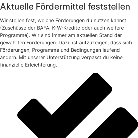
Aktuelle Fördermittel feststellen
Wir stellen fest, welche Förderungen du nutzen kannst.
(Zuschüsse der BAFA, KfW-Kredite oder auch weitere
Programme). Wir sind immer am aktuellen Stand der
gewährten Förderungen. Dazu ist aufzuzeigen, dass sich
Förderungen, Programme und Bedingungen laufend
ändern. Mit unserer Unterstützung verpasst du keine
finanzielle Erleichterung.