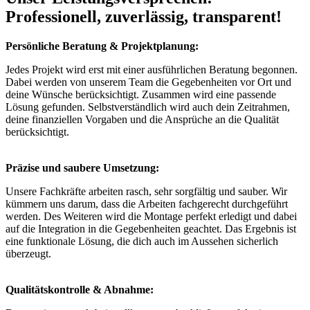
Professionell, zuverlässig, transparent!
Persönliche Beratung & Projektplanung:
Jedes Projekt wird erst mit einer ausführlichen Beratung begonnen.
Dabei werden von unserem Team die Gegebenheiten vor Ort und
deine Wünsche berücksichtigt. Zusammen wird eine passende
Lösung gefunden. Selbstverständlich wird auch dein Zeitrahmen,
deine finanziellen Vorgaben und die Ansprüche an die Qualität
berücksichtigt.
Präzise und saubere Umsetzung:
Unsere Fachkräfte arbeiten rasch, sehr sorgfältig und sauber. Wir
kümmern uns darum, dass die Arbeiten fachgerecht durchgeführt
werden. Des Weiteren wird die Montage perfekt erledigt und dabei
auf die Integration in die Gegebenheiten geachtet. Das Ergebnis ist
eine funktionale Lösung, die dich auch im Aussehen sicherlich
überzeugt.
Qualitätskontrolle & Abnahme: