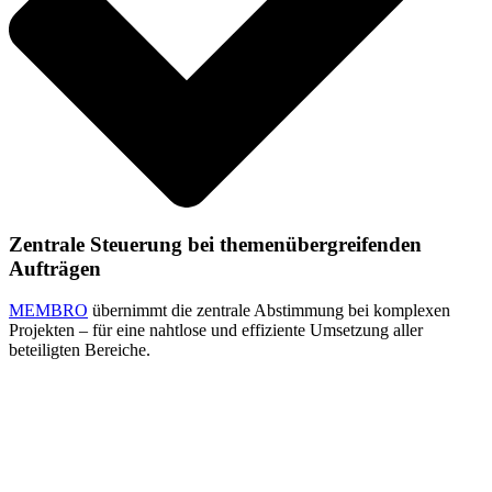
Zentrale Steuerung bei themenübergreifenden
Aufträgen
MEMBRO
übernimmt die zentrale Abstimmung bei komplexen
Projekten – für eine nahtlose und effiziente Umsetzung aller
beteiligten Bereiche.