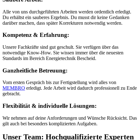
Alle von uns durchgeführten Arbeiten werden ordentlich erledigt.
Du erhältst ein sauberes Ergebnis. Du musst dir keine Gedanken
darüber machen, dass später Korrekturen notwendig werden.
Kompetenz & Erfahrung:
Unsere Fachkräfte sind gut geschult. Sie verfügen über das
notwendige Know-How. Sie wissen immer über die neuesten
Standards im Bereich Energietechnik Bescheid.
Ganzheitliche Betreuung:
Vom ersten Gespräch bis zur Fertigstellung wird alles von
MEMBRO
erledigt. Jede Arbeit wird dadurch professionell zu Ende
gebracht.
Flexibilität & individuelle Lösungen:
Wir nehmen auf deine Anforderungen und Wünsche Rücksicht. Das
gilt auch bei besonders komplizierten Aufgaben.
Unser Team: Hochqualifizierte Experten