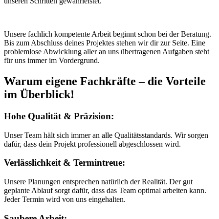
unseren Schritten gewährleistet.
Unsere fachlich kompetente Arbeit beginnt schon bei der Beratung.
Bis zum Abschluss deines Projektes stehen wir dir zur Seite. Eine
problemlose Abwicklung aller an uns übertragenen Aufgaben steht
für uns immer im Vordergrund.
Warum eigene Fachkräfte – die Vorteile
im Überblick!
Hohe Qualität & Präzision:
Unser Team hält sich immer an alle Qualitätsstandards. Wir sorgen
dafür, dass dein Projekt professionell abgeschlossen wird.
Verlässlichkeit & Termintreue:
Unsere Planungen entsprechen natürlich der Realität. Der gut
geplante Ablauf sorgt dafür, dass das Team optimal arbeiten kann.
Jeder Termin wird von uns eingehalten.
Saubere Arbeit: