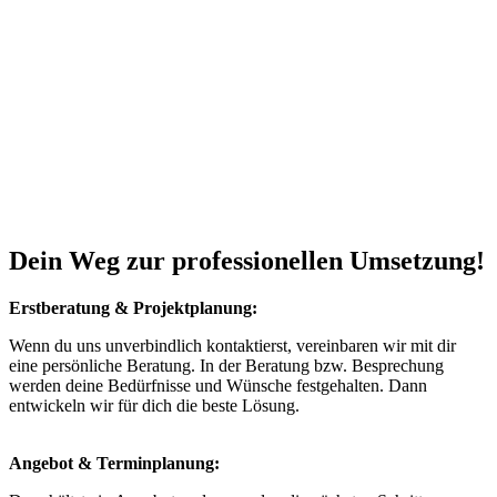
Dein Weg zur professionellen Umsetzung!
Erstberatung & Projektplanung:
Wenn du uns unverbindlich kontaktierst, vereinbaren wir mit dir
eine persönliche Beratung. In der Beratung bzw. Besprechung
werden deine Bedürfnisse und Wünsche festgehalten. Dann
entwickeln wir für dich die beste Lösung.
Angebot & Terminplanung: