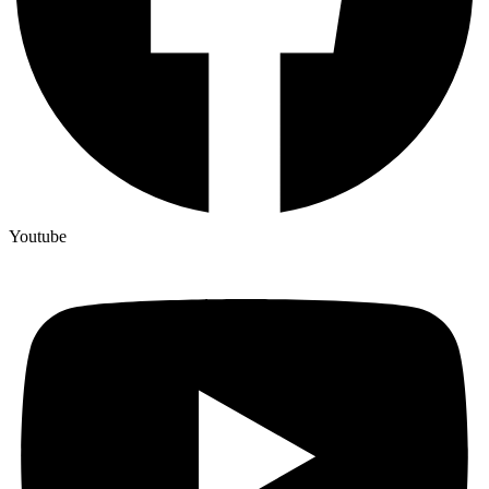
Youtube