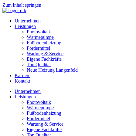
Zum Inhalt springen
Unternehmen
Leistungen
Photovoltaik
Wärmepumpe
Fußbodenheizung
Fördermittel
Wartung & Service
Eigene Fachkräfte
Top Qualität
Neue Heizung Langenfeld
Karriere
Kontakt
Unternehmen
Leistungen
Photovoltaik
Wärmepumpe
Fußbodenheizung
Fördermittel
Wartung & Service
Eigene Fachkräfte
Top Qualität