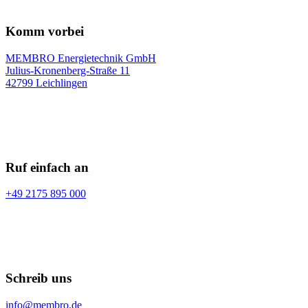
Komm vorbei
MEMBRO Energietechnik GmbH
Julius-Kronenberg-Straße 11
42799 Leichlingen
Ruf einfach an
+49 2175 895 000
Schreib uns
info@membro.de