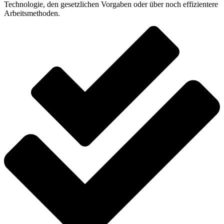
Technologie, den gesetzlichen Vorgaben oder über noch effizientere
Arbeitsmethoden.