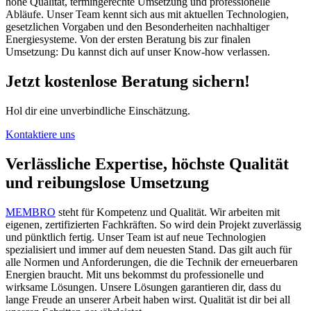
hohe Qualität, termingerechte Umsetzung und professionelle
Abläufe. Unser Team kennt sich aus mit aktuellen Technologien,
gesetzlichen Vorgaben und den Besonderheiten nachhaltiger
Energiesysteme. Von der ersten Beratung bis zur finalen
Umsetzung: Du kannst dich auf unser Know-how verlassen.
Jetzt kostenlose Beratung sichern!
Hol dir eine unverbindliche Einschätzung.
Kontaktiere uns
Verlässliche Expertise, höchste Qualität
und reibungslose Umsetzung
MEMBRO
steht für Kompetenz und Qualität. Wir arbeiten mit
eigenen, zertifizierten Fachkräften. So wird dein Projekt zuverlässig
und pünktlich fertig. Unser Team ist auf neue Technologien
spezialisiert und immer auf dem neuesten Stand. Das gilt auch für
alle Normen und Anforderungen, die die Technik der erneuerbaren
Energien braucht. Mit uns bekommst du professionelle und
wirksame Lösungen. Unsere Lösungen garantieren dir, dass du
lange Freude an unserer Arbeit haben wirst. Qualität ist dir bei all