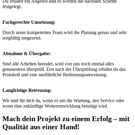
Du erhältst ein Angebot und es werden die nächsten Schritte
festgelegt.
Fachgerechte Umsetzung:
Durch unser kompetentes Team wird die Planung genau und sehr
sorgfältig umgesetzt.
Abnahme & Übergabe:
Sind alle Arbeiten beendet, wird von uns noch einmal alles
genauestens überprüft. Erst nach der Überprüfung erhältst du das
Protokoll und eine ausführliche Bedienungsanweisung.
Langfristige Betreuung:
Wir sind für dich da, wenn es um die Wartung, den Service oder
wenn eine zukünftige Weiterentwicklung benötigt wird.
Mach dein Projekt zu einem Erfolg – mit
Qualität aus einer Hand!