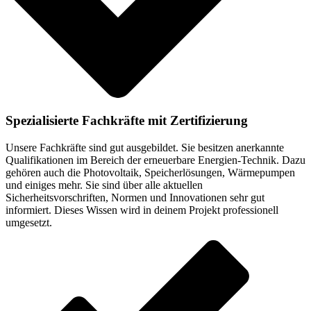
Spezialisierte Fachkräfte mit Zertifizierung
Unsere Fachkräfte sind gut ausgebildet. Sie besitzen anerkannte
Qualifikationen im Bereich der erneuerbare Energien-Technik. Dazu
gehören auch die Photovoltaik, Speicherlösungen, Wärmepumpen
und einiges mehr. Sie sind über alle aktuellen
Sicherheitsvorschriften, Normen und Innovationen sehr gut
informiert. Dieses Wissen wird in deinem Projekt professionell
umgesetzt.