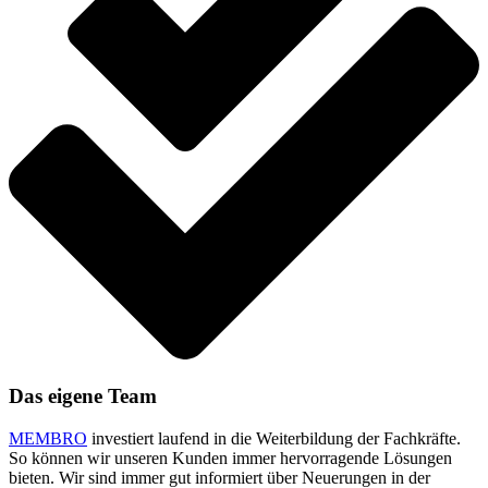
Das eigene Team
MEMBRO
investiert laufend in die Weiterbildung der Fachkräfte.
So können wir unseren Kunden immer hervorragende Lösungen
bieten. Wir sind immer gut informiert über Neuerungen in der