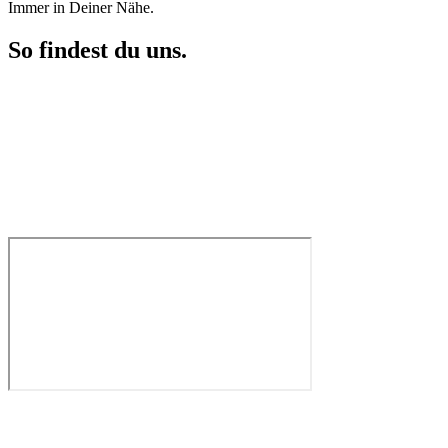
Immer in Deiner Nähe.
So findest du uns.