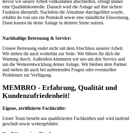
Bevor wir unsere Arbeit vollkommen abschließen, erfolgt immer
eine Qualitätskontrolle. Danach wird die Anlage auf ihre sichere
Funktion überprüft. Nachdem die Abnahme durchgeführt wurde,
erhältst du von uns ein Protokoll sowie eine mündliche Einweisung.
Dann kannst du deine Anlage in deinem Sinne nutzen.
Nachhaltige Betreuung & Service:
Unsere Betreuung endet nicht mit dem Abschluss unserer Arbeit.
Wir stehen dir auch weiterhin zur Seite. Wir führen für dich die
Wartung durch. Außerdem kümmern wir uns um den Service und
um die Weiterentwicklung deiner Anlage. Wir bleiben dein Partner
und stehen dir auch bei auftretenden Fragen oder eventuellen
Problemen zur Verfügung.
MEMBRO - Erfahrung, Qualität und
Kundenzufriedenheit!
Eigene, zertifizierte Fachkräfte:
Unser Team besteht aus qualifizierten Fachkräften und wird laufend
geschult sowie weitergebildet.