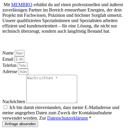
Mit
MEMBRO
erhältst du auf einen professionellen und äußerst
zuverlässigen Partner im Bereich erneuerbare Energien, der dein
Projekt mit Fachwissen, Präzision und höchster Sorgfalt umsetzt.
Unsere qualifizierten Spezialistinnen und Spezialisten arbeiten
effizient und kundenorientiert – für eine Lösung, die nicht nur
technisch überzeugt, sondern auch langfristig Bestand hat.
Name
Email
Telefon
Adresse
Nachrichten
Ich bin damit einverstanden, dass meine E-Mailadresse und
meine angegeben Daten zum Zweck der Kontaktaufnahme
verwendet werden. Zur
Datenschutzerklärung
*
Anfrage absenden