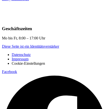
Geschäftszeiten
Mo bis Fr, 8:00 – 17:00 Uhr
Diese Seite ist ein Identitätsverstärker
Datenschutz
Impressum
Cookie-Einstellungen
Facebook