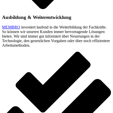
Ausbildung & Weiterentwicklung
MEMBRO
investiert laufend in die Weiterbildung der Fachkräfte.
So können wir unseren Kunden immer hervorragende Lösungen
bieten. Wir sind immer gut informiert über Neuerungen in der
Technologie, den gesetzlichen Vorgaben oder über noch effizientere
Arbeitsmethoden.