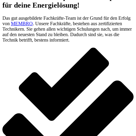
für deine Energielösung!
Das gut ausgebildete Fachkräfte-Team ist der Grund für den Erfolg
von
MEMBRO
. Unsere Fachkräfte, bestehen aus zertifizierten
Technikern. Sie gehen allen wichtigen Schulungen nach, um immer
auf den neuesten Stand zu bleiben. Dadurch sind sie, was die
Technik betrifft, bestens informiert.