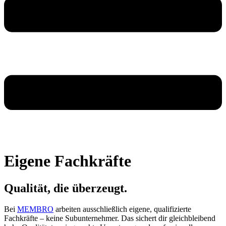
Eigene Fachkräfte
Qualität, die überzeugt.
Bei
MEMBRO
arbeiten ausschließlich eigene, qualifizierte
Fachkräfte – keine Subunternehmer. Das sichert dir gleichbleibend