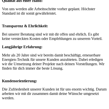
Qualität aus einer Hand:
Von uns werden alle Arbeitsschritte vorher geplant. Höchster
Standard ist dir somit gewährleistet.
Transparenz & Ehrlichkeit:
Bei unserer Beratung sind wir mit dir offen und ehrlich. Es gibt
keine versteckten Kosten oder Empfehlungen zu unserem Vorteil.
Langjährige Erfahrung:
Mehr als 20 Jahre sind wir bereits damit beschäftigt, erneuerbare
Energien-Technik für unsere Kunden anzubieten. Dabei erledigen
wir die Umsetzung deiner Projekte nach deinen Vorstellungen. Wir
finden für dich immer die beste Lösung.
Kundenorientierung:
Die Zufriedenheit unserer Kunden ist für uns enorm wichtig. Darum
arbeiten wir mit dir zusammen damit deine Wünsche umgesetzt
werden.