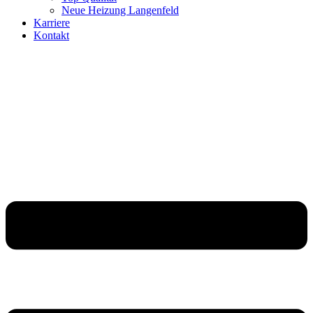
Neue Heizung Langenfeld
Karriere
Kontakt